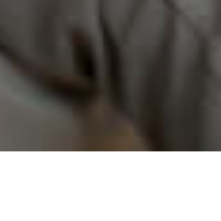
Seguro y protegido